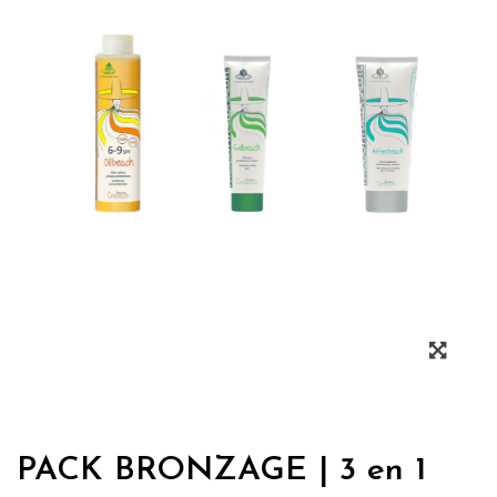
PACK BRONZAGE | 3 en 1