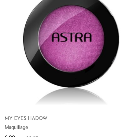
MY EYES HADOW
Maquillage