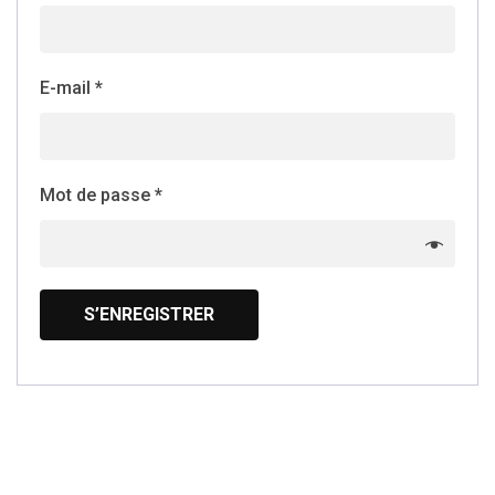
E-mail
*
Mot de passe
*
S’ENREGISTRER