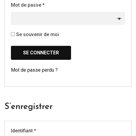
Mot de passe
*
Se souvenir de moi
SE CONNECTER
Mot de passe perdu ?
S’enregistrer
Identifiant
*