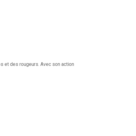
res et des rougeurs. Avec son action