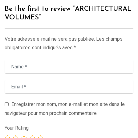
Be the first to review “ARCHITECTURAL
VOLUMES”
Votre adresse e-mail ne sera pas publiée.
Les champs
obligatoires sont indiqués avec
*
Enregistrer mon nom, mon e-mail et mon site dans le
navigateur pour mon prochain commentaire.
Your Rating