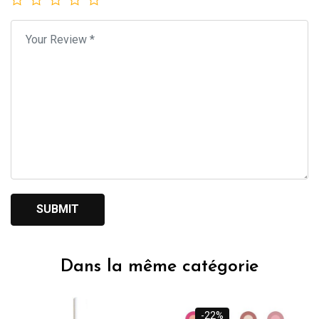
Dans la même catégorie
-22%