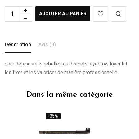
AJOUTER AU PANIER
Description
Avis (0)
pour des sourcils rebelles ou discrets. eyebrow lover kit
les fixer et les valoriser de manière professionnelle.
Dans la même catégorie
-35%