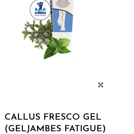
CALLUS FRESCO GEL
(GELJAMBES FATIGUE)