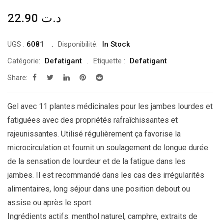
22.90
د.ت
UGS :
6081
Disponibilité:
In Stock
Catégorie:
Defatigant
Etiquette :
Defatigant
Share:
Gel avec 11 plantes médicinales pour les jambes lourdes et
fatiguées avec des propriétés rafraîchissantes et
rajeunissantes. Utilisé régulièrement ça favorise la
microcirculation et fournit un soulagement de longue durée
de la sensation de lourdeur et de la fatigue dans les
jambes. Il est recommandé dans les cas des irrégularités
alimentaires, long séjour dans une position debout ou
assise ou après le sport.
Ingrédients actifs: menthol naturel, camphre, extraits de