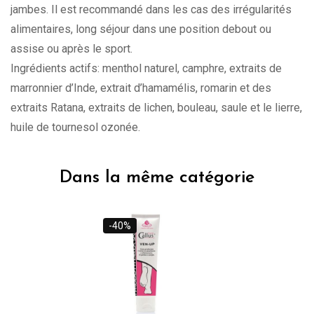
jambes. Il est recommandé dans les cas des irrégularités
alimentaires, long séjour dans une position debout ou
assise ou après le sport.
Ingrédients actifs: menthol naturel, camphre, extraits de
marronnier d’Inde, extrait d’hamamélis, romarin et des
extraits Ratana, extraits de lichen, bouleau, saule et le lierre,
huile de tournesol ozonée.
Dans la même catégorie
-40%