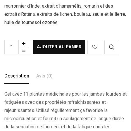
marronnier d’Inde, extrait d’hamamélis, romarin et des
extraits Ratana, extraits de lichen, bouleau, saule et le lierre,
huile de tournesol ozonée.
AJOUTER AU PANIER
Description
Avis (0)
Gel avec 11 plantes médicinales pour les jambes lourdes et
fatiguées avec des propriétés rafraîchissantes et
rajeunissantes. Utilisé régulièrement ça favorise la
microcirculation et fournit un soulagement de longue durée
de la sensation de lourdeur et de la fatigue dans les