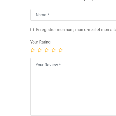
Enregistrer mon nom, mon e-mail et mon sit
Your Rating