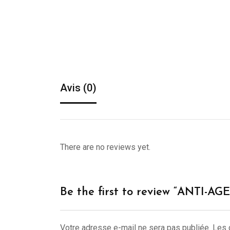
Avis (0)
There are no reviews yet.
Be the first to review “ANTI-AGE
Votre adresse e-mail ne sera pas publiée.
Les 