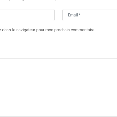
e dans le navigateur pour mon prochain commentaire.