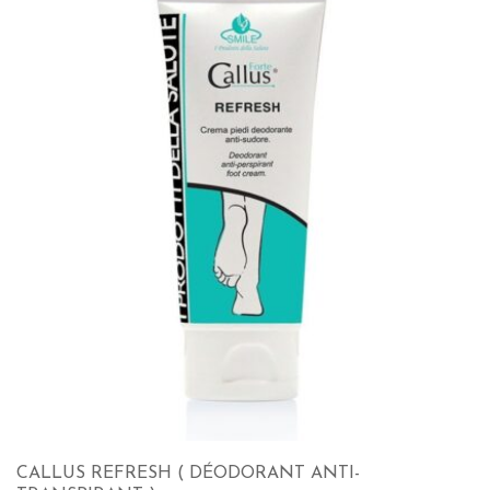
CALLUS REFRESH ( DÉODORANT ANTI-