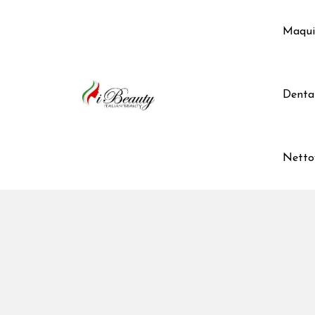
Maqui
Denta
Netto