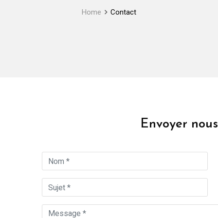
Home
Contact
Envoyer nou