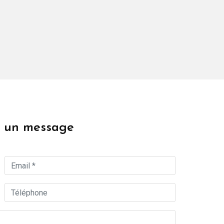
s un message